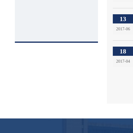
13
2017-06
18
2017-04