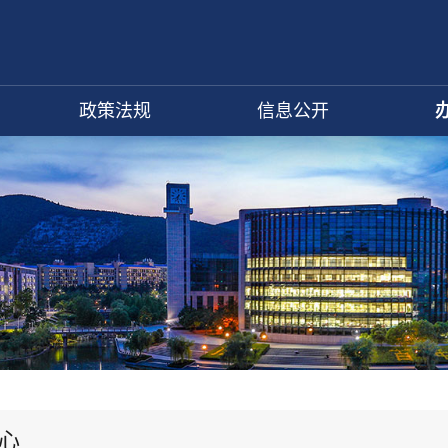
政策法规
信息公开
心