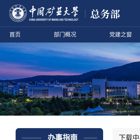
首页
部门概况
党建之窗
下载中
办事指南