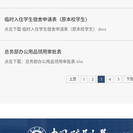
临时入住学生宿舍申请表（原本校学生）
点击下载:临时入住学生宿舍申请表（原本校学生）.docx
总务部办公用品领用审批表
点击下载：总务部办公用品领用审批表.xlsx
上页
1
2
3
4
5
下