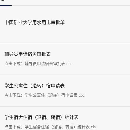
中国矿业大学用水用电审批单
辅导员申请宿舍审批表
点击下载：辅导员申请宿舍审批表.doc
学生公寓住（退转）宿申请表
点击下载：学生公寓住（退转）宿申请表.doc
学生宿舍住宿（退宿、转宿）统计表
点击下载：学生宿舍住宿（退宿、转宿）统计表.xls