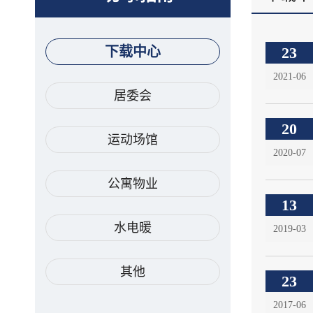
23
下载中心
2021-06
居委会
20
运动场馆
2020-07
公寓物业
13
水电暖
2019-03
其他
23
2017-06