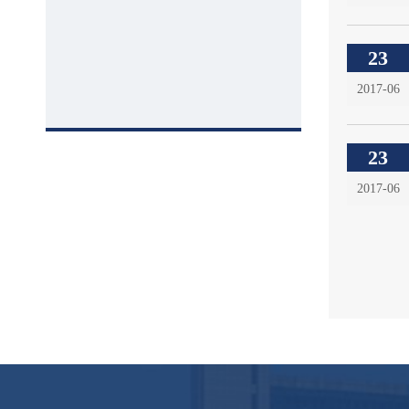
23
2017-06
23
2017-06