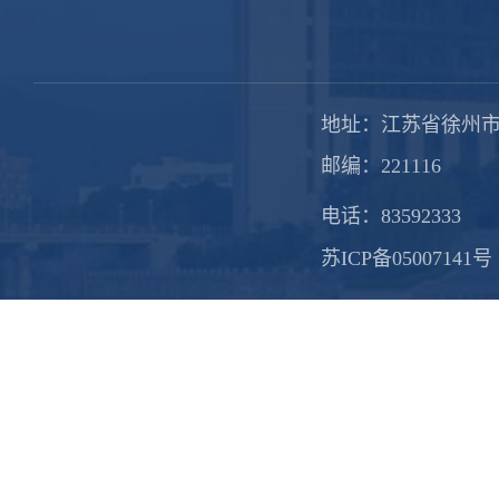
地址：江苏省徐州市
邮编：221116
电话：83592333
苏ICP备05007141号