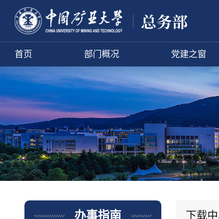
首页
部门概况
党建之窗
下载中
办事指南