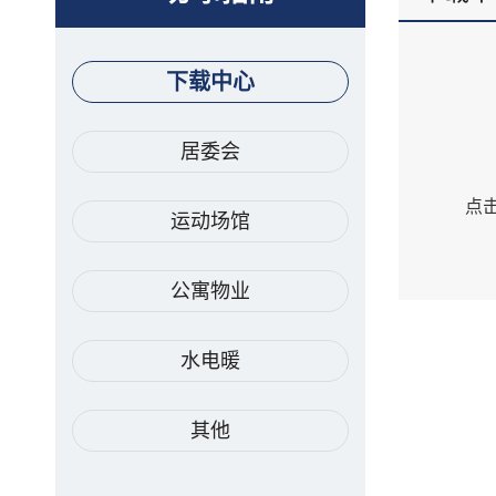
下载中心
居委会
点
运动场馆
公寓物业
水电暖
其他