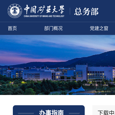
首页
部门概况
党建之窗
下载中
办事指南