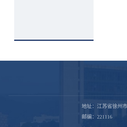
地址：江苏省徐州市
邮编：221116