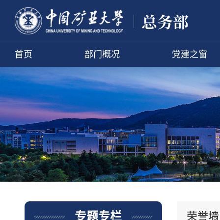
首页
部门概况
党建之窗
荣誉墙
专题专栏