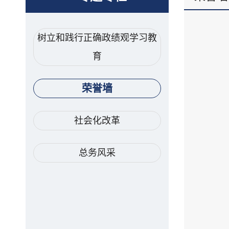
树立和践行正确政绩观学习教
育
荣誉墙
社会化改革
总务风采