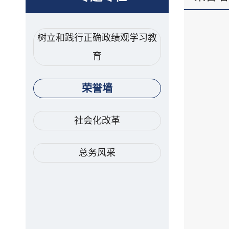
树立和践行正确政绩观学习教
育
荣誉墙
社会化改革
总务风采