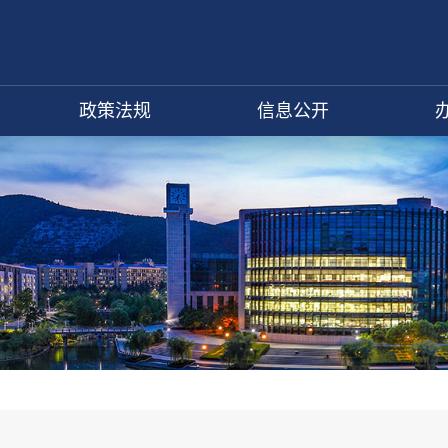
政策法规
信息公开