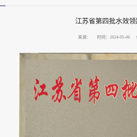
江苏省第四批水效领跑
来源：
时间：2024-05-06