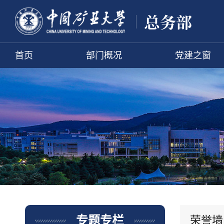
首页
部门概况
党建之窗
荣誉墙
专题专栏