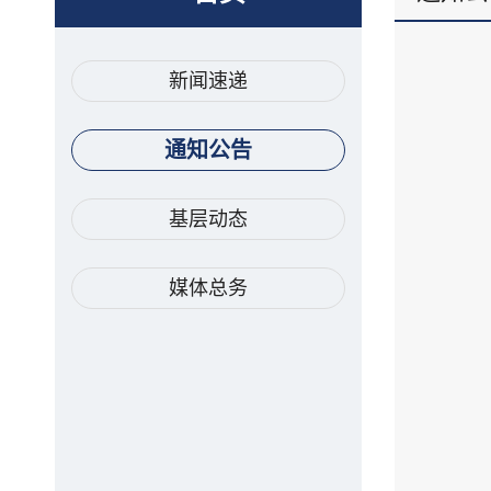
新闻速递
通知公告
基层动态
媒体总务