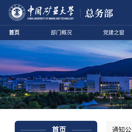
首页
部门概况
党建之窗
通知公
首页