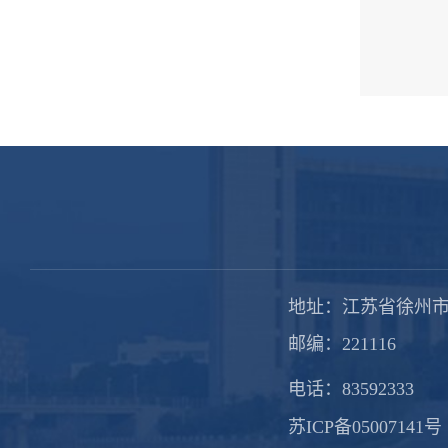
地址：江苏省徐州市
邮编：221116
电话：83592333
苏ICP备05007141号