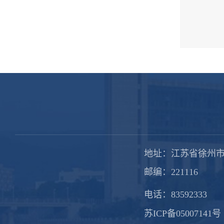
地址：江苏省徐州市
邮编：221116
电话：83592333
苏ICP备05007141号