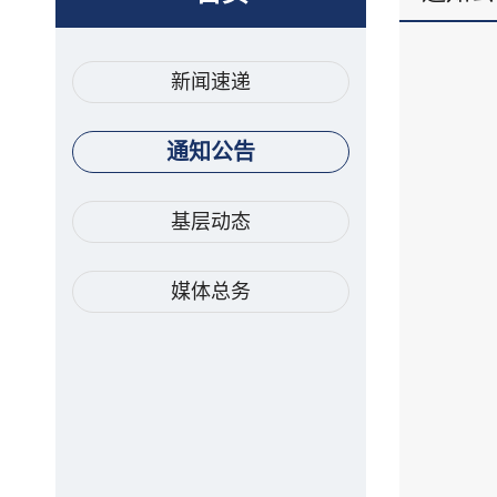
新闻速递
通知公告
基层动态
媒体总务