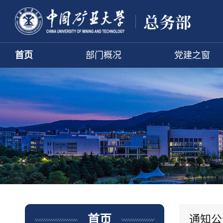
首页
部门概况
党建之窗
通知公
首页