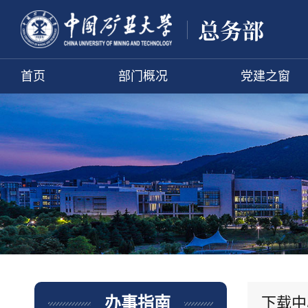
首页
部门概况
党建之窗
下载中
办事指南