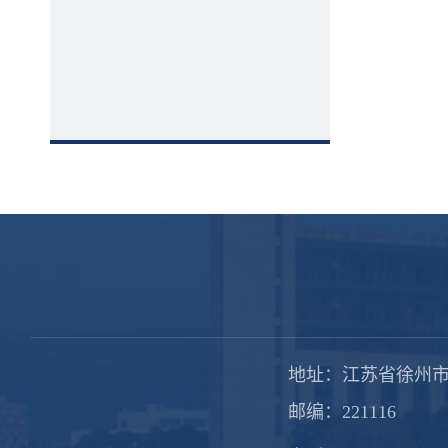
地址：江苏省徐州市
邮编：221116