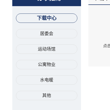
下载中心
居委会
点
运动场馆
公寓物业
水电暖
其他