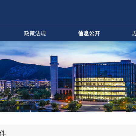
政策法规
信息公开
件