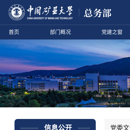
首页
部门概况
党建之窗
党委文
信息公开