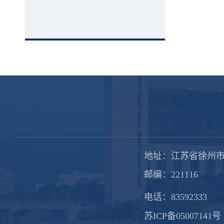
地址：江苏省徐州市
邮编：221116
电话：83592333
苏ICP备05007141号