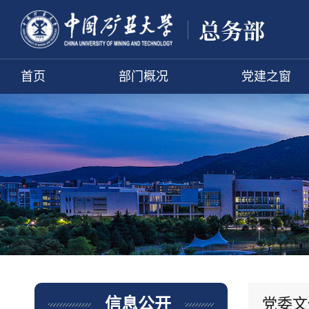
首页
部门概况
党建之窗
党委文
信息公开