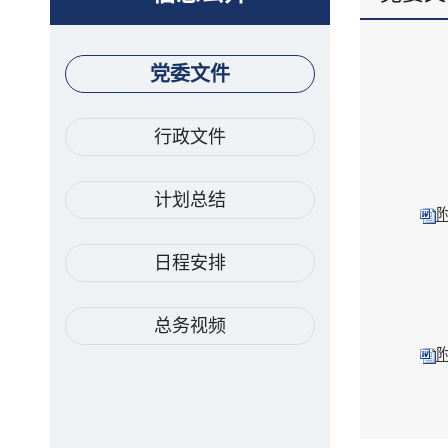
党委文件
行政文件
计划总结
日程安排
总务视频