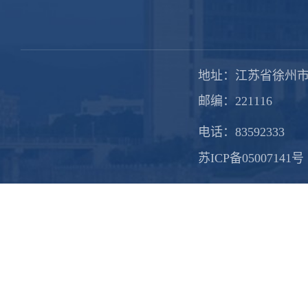
地址：江苏省徐州市
邮编：221116
电话：83592333
苏ICP备05007141号