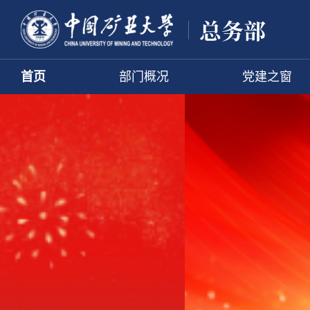
首页
部门概况
党建之窗