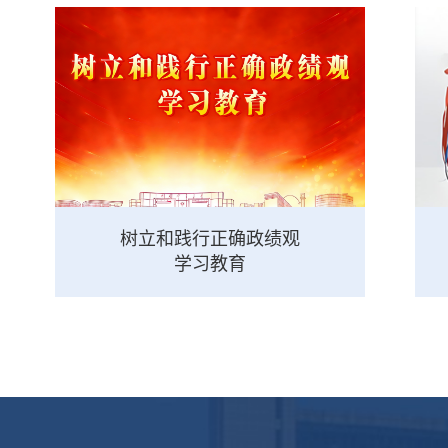
树立和践行正确政绩观
学习教育